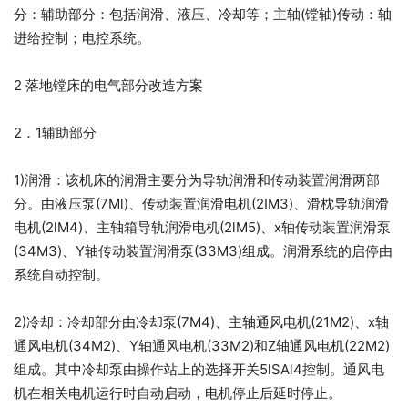
分：辅助部分：包括润滑、液压、冷却等；主轴(镗轴)传动：轴
进给控制；电控系统。
2 落地镗床的电气部分改造方案
2．1辅助部分
1)润滑：该机床的润滑主要分为导轨润滑和传动装置润滑两部
分。由液压泵(7Ml)、传动装置润滑电机(2IM3)、滑枕导轨润滑
电机(2lM4)、主轴箱导轨润滑电机(2lM5)、x轴传动装置润滑泵
(34M3)、Y轴传动装置润滑泵(33M3)组成。润滑系统的启停由
系统自动控制。
2)冷却：冷却部分由冷却泵(7M4)、主轴通风电机(21M2)、x轴
通风电机(34M2)、Y轴通风电机(33M2)和Z轴通风电机(22M2)
组成。其中冷却泵由操作站上的选择开关5lSAl4控制。通风电
机在相关电机运行时自动启动，电机停止后延时停止。