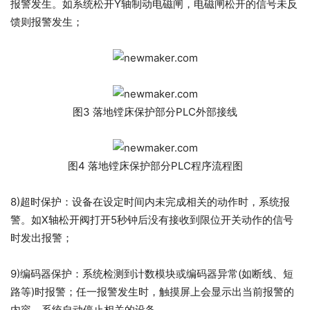
报警发生。如系统松开Y轴制动电磁闸，电磁闸松开的信号未反
馈则报警发生；
图3 落地镗床保护部分PLC外部接线
图4 落地镗床保护部分PLC程序流程图
8)超时保护：设备在设定时间内未完成相关的动作时，系统报
警。如X轴松开阀打开5秒钟后没有接收到限位开关动作的信号
时发出报警；
9)编码器保护：系统检测到计数模块或编码器异常(如断线、短
路等)时报警；任一报警发生时，触摸屏上会显示出当前报警的
内容，系统自动停止相关的设备。