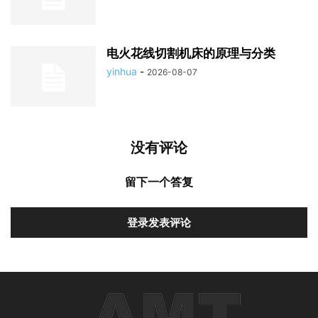
电火花线切割机床的原理与分类
yinhua
-
2026-08-07
没有评论
留下一个答复
登录发表评论