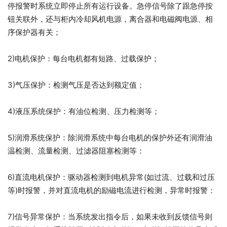
停报警时系统立即停止所有运行设备。急停信号除了跟急停按
钮关联外，还与柜内冷却风机电源，离合器和电磁阀电源、相
序保护器有关；
2)电机保护：每台电机都有短路、过载保护；
3)气压保护：检测气压是否达到额定值；
4)液压系统保护：有油位检测、压力检测等；
5)润滑系统保护：除润滑系统中每台电机的保护外还有润滑油
温检测、流量检测、过滤器阻塞检测等：
6)直流电机保护：驱动器检测到电机异常(如过流、过载和过压
等)时报警，并对直流电机的励磁电流进行检测，异常时报警：
7)信号异常保护：当系统发出指令后，如果未收到反馈信号则