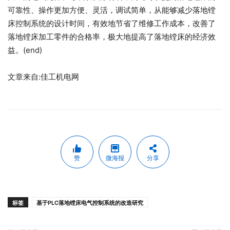
可靠性、操作更加方便、灵活，调试简单，从能够减少落地镗
床控制系统的设计时间，有效地节省了维修工作成本，改善了
落地镗床加工零件的合格率，极大地提高了落地镗床的经济效
益。(end)
文章来自:佳工机电网
赞
微海报
分享
标签
基于PLC落地镗床电气控制系统的改造研究