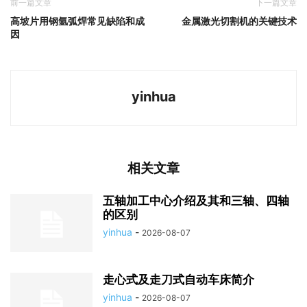
前一篇文章
下一篇文章
高坡片用钢氩弧焊常见缺陷和成
金属激光切割机的关键技术
因
yinhua
相关文章
五轴加工中心介绍及其和三轴、四轴
的区别
yinhua
-
2026-08-07
走心式及走刀式自动车床简介
yinhua
-
2026-08-07