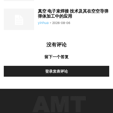
真空 电子束焊接 技术及其在空空导弹
弹体加工中的应用
yinhua
-
2026-08-06
没有评论
留下一个答复
登录发表评论