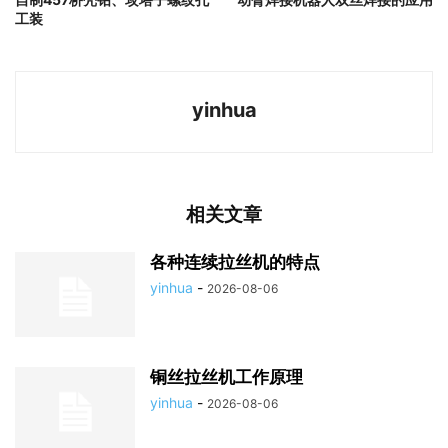
工装
yinhua
相关文章
各种连续拉丝机的特点
yinhua
-
2026-08-06
铜丝拉丝机工作原理
yinhua
-
2026-08-06