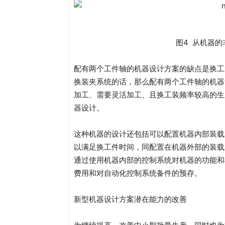
图4 从机器
配有两个工件轴的机器设计方案的缺点是换工
换装夹系统的话，那么配有两个工件轴的机器
加工、需要灵活加工、且换工装频率较高的生
器设计。
这种机器的设计还包括可以配置机器内部装载
以满足换工件时间，同配置在机器外部的装载
通过使用机器内部的控制系统对机器的功能和
费用和对自动化控制系统备件的预存。
新型机器设计方案潜在能力的改善