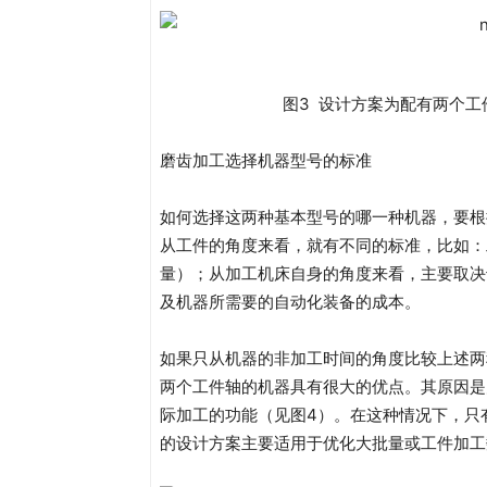
图3 设计方案为配有两个
磨齿加工选择机器型号的标准
如何选择这两种基本型号的哪一种机器，要根
从工件的角度来看，就有不同的标准，比如：
量）；从加工机床自身的角度来看，主要取决
及机器所需要的自动化装备的成本。
如果只从机器的非加工时间的角度比较上述两
两个工件轴的机器具有很大的优点。其原因是
际加工的功能（见图4）。在这种情况下，只
的设计方案主要适用于优化大批量或工件加工