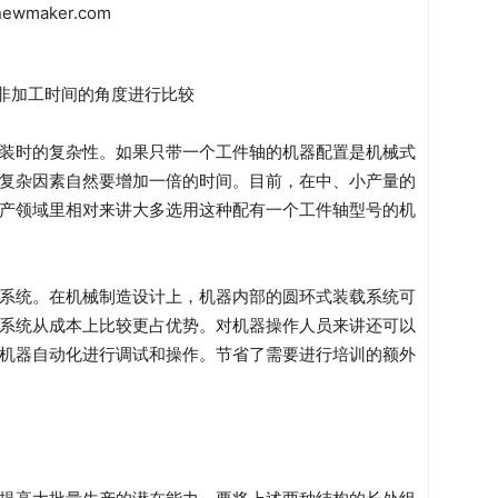
的非加工时间的角度进行比较
装时的复杂性。如果只带一个工件轴的机器配置是机械式
复杂因素自然要增加一倍的时间。目前，在中、小产量的
产领域里相对来讲大多选用这种配有一个工件轴型号的机
系统。在机械制造设计上，机器内部的圆环式装载系统可
系统从成本上比较更占优势。对机器操作人员来讲还可以
机器自动化进行调试和操作。节省了需要进行培训的额外