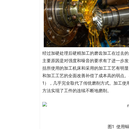
经过加硬处理后硬精加工的磨齿加工在过去的
主要原因是对强度和噪音的要求有了进一步发
括所使用的加工机床和采用的加工工艺有明显
和加工工艺的全面改善补偿了成本高的弱点。
1），几乎完全取代了传统磨削方式。加工使
方法实现了工件的连续不断地磨削。
图1 使用