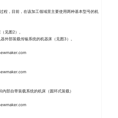
过程，目前，在该加工领域里主要使用两种基本型号的机
床（见图2）。
机器外部装载传输系统的机器床（见图3）。
轴和内部自带装载系统的机床（圆环式装载）