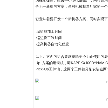
为继续提高、改善中小型批量生产，同时也为
合为一新型的方案，是对机械制造厂家的一个
它意味着要开发一个新机器方案，同时实现下
‧缩短非加工时间
‧缩短换工装时间
‧提高机器自动化程度
以上几方面的组合要求摆脱至今为止使用的磨齿
Up-方案的磨齿机，即KAPPKX100DYN
Pick-Up工件轴，这两个工件轴分别安装在