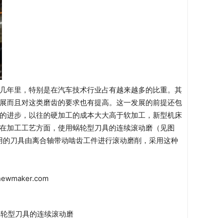
几年里，特别是在汽车技术行业占有越来越多的比重。其
展而且对这类磨齿的要求也有提高。这一发展的前提还包
的进步，以往的硬加工的成本大大高于软加工，新型机床
在加工工艺方面，使用蜗轮型刀具的连续滚动磨（见图
用的刀具由离合轴带动啮齿工件进行滚动磨削，采用这种
蜗轮型刀具的连续滚动磨