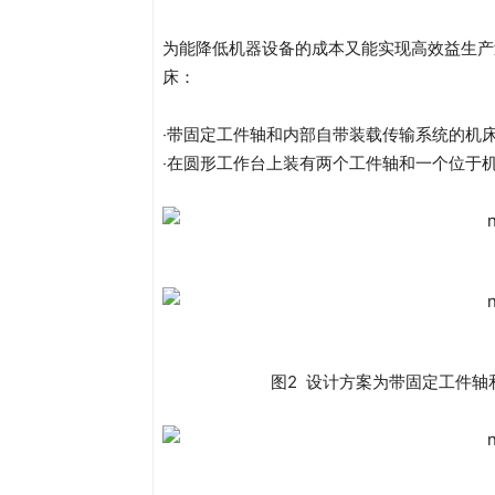
为能降低机器设备的成本又能实现高效益生产
床：
‧带固定工件轴和内部自带装载传输系统的机
‧在圆形工作台上装有两个工件轴和一个位于
图2 设计方案为带固定工件