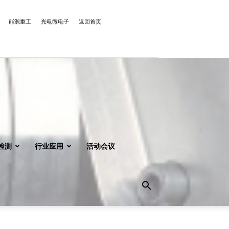
能源重工
光电微电子
返回首页
检测
行业应用
活动会议