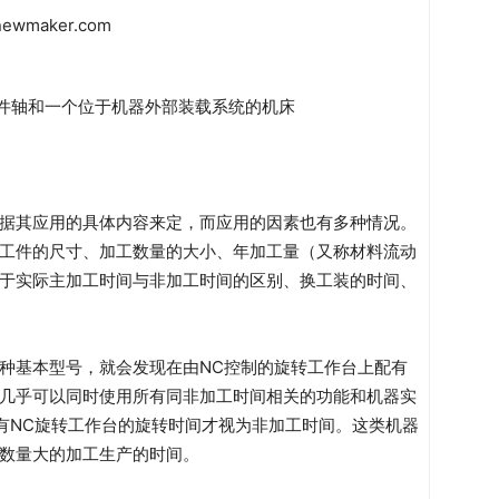
工件轴和一个位于机器外部装载系统的机床
据其应用的具体内容来定，而应用的因素也有多种情况。
工件的尺寸、加工数量的大小、年加工量（又称材料流动
于实际主加工时间与非加工时间的区别、换工装的时间、
种基本型号，就会发现在由NC控制的旋转工作台上配有
几乎可以同时使用所有同非加工时间相关的功能和机器实
有NC旋转工作台的旋转时间才视为非加工时间。这类机器
数量大的加工生产的时间。