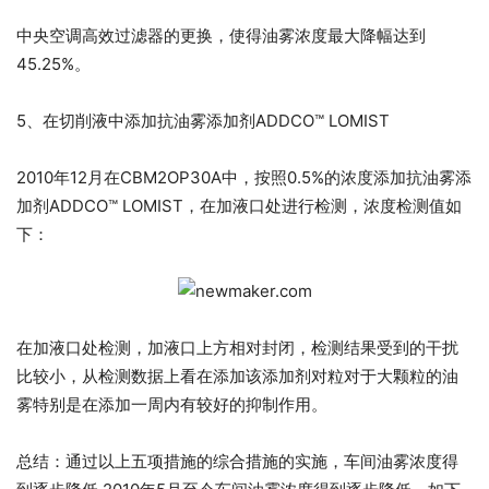
中央空调高效过滤器的更换，使得油雾浓度最大降幅达到
45.25%。
5、在切削液中添加抗油雾添加剂ADDCO™ LOMIST
2010年12月在CBM2OP30A中，按照0.5%的浓度添加抗油雾添
加剂ADDCO™ LOMIST，在加液口处进行检测，浓度检测值如
下：
在加液口处检测，加液口上方相对封闭，检测结果受到的干扰
比较小，从检测数据上看在添加该添加剂对粒对于大颗粒的油
雾特别是在添加一周内有较好的抑制作用。
总结：通过以上五项措施的综合措施的实施，车间油雾浓度得