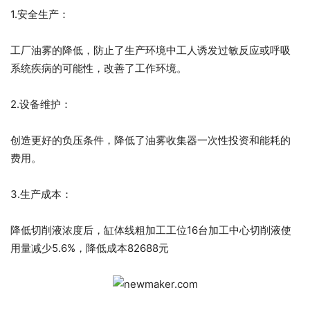
1.安全生产：
工厂油雾的降低，防止了生产环境中工人诱发过敏反应或呼吸
系统疾病的可能性，改善了工作环境。
2.设备维护：
创造更好的负压条件，降低了油雾收集器一次性投资和能耗的
费用。
3.生产成本：
降低切削液浓度后，缸体线粗加工工位16台加工中心切削液使
用量减少5.6%，降低成本82688元