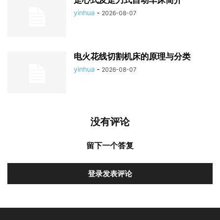
yinhua
-
2026-08-07
电火花线切割机床的原理与分类
yinhua
-
2026-08-07
没有评论
留下一个答复
登录发表评论