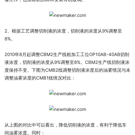
2、根据工艺调整切削液的浓度，切削液的浓度从9%调整至
8%。
2010年8月起调整CBM2生产线粗加工工位OP10AB-40AB切削
液浓度，切削液的浓度从9%调整至8%。CBM2生产线切削液浓
度保持不变。下图为CMB2线调整切削液浓度后的油雾情况与未
调整油雾浓度的CMB1线情况对比：
从上图的对比中可以看出，降低切削液的浓度，有利于降低车
间油雾浓度。同时：