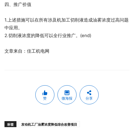
四、推广价值
1.上述措施可以在所有涉及机加工切削液造成油雾浓度过高问题
中应用。
2.切削液浓度的降低可以全行业推广。(end)
文章来自：佳工机电网
赞
微海报
分享
标签
发动机工厂油雾浓度降低综合改善项目