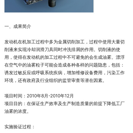
一、成果简介
发动机在机加工过程中多为金属切削加工，过程中使用大量切
削液来实现冷却润滑刀具同时冲洗排屑的作用。切削液的使
用，使得在发动机的加工过程中不可避免的会生成油雾。漂浮
在空气中的油雾粒子可能会造成各种各样的问题隐患，包括：
诱发过敏反应或呼吸系统疾病，增加维修设备费用，污染工作
环境，还有政府及行业组织的监管审查等潜在因素。
项目时间：2010年8月-2010年12月
项目目的：在保证生产效率及生产制造质量的前提下降低工厂
油雾的浓度。
实施验证过程：