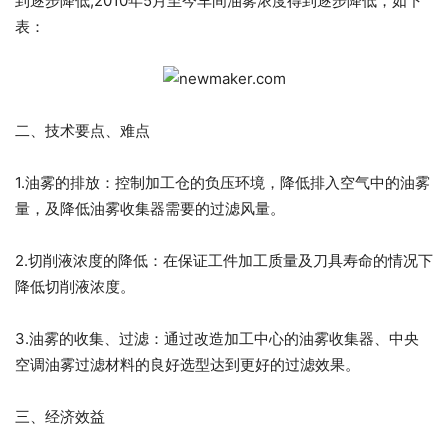
到逐步降低,2010年5月至今车间油雾浓度得到逐步降低，如下
表：
二、技术要点、难点
1.油雾的排放：控制加工仓的负压环境，降低排入空气中的油雾
量，及降低油雾收集器需要的过滤风量。
2.切削液浓度的降低：在保证工件加工质量及刀具寿命的情况下
降低切削液浓度。
3.油雾的收集、过滤：通过改造加工中心的油雾收集器、中央
空调油雾过滤材料的良好选型达到更好的过滤效果。
三、经济效益