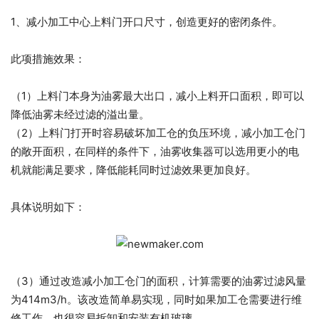
1、减小加工中心上料门开口尺寸，创造更好的密闭条件。
此项措施效果：
（1）上料门本身为油雾最大出口，减小上料开口面积，即可以
降低油雾未经过滤的溢出量。
（2）上料门打开时容易破坏加工仓的负压环境，减小加工仓门
的敞开面积，在同样的条件下，油雾收集器可以选用更小的电
机就能满足要求，降低能耗同时过滤效果更加良好。
具体说明如下：
（3）通过改造减小加工仓门的面积，计算需要的油雾过滤风量
为414m3/h。该改造简单易实现，同时如果加工仓需要进行维
修工作，也很容易拆卸和安装有机玻璃。