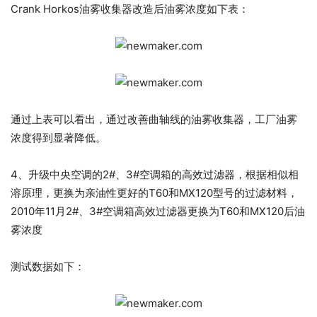
Crank Horkos油雾收集器改造后油雾浓度如下表：
通过上表可以看出，通过改善曲轴线的油雾收集器，工厂油雾
浓度得到显著降低。
4、升级中央空调的2#、3#空调箱的高效过滤器，根据相似相
溶原理，更换为亲油性更好的T60和MX120型号的过滤材料，
2010年11月2#、3#空调箱高效过滤器更换为T60和MX120后油
雾浓度
测试数据如下：