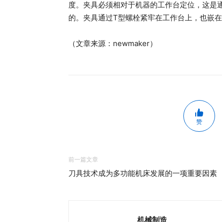
度。夹具必须相对于机器的工作台定位，这是
的。夹具通过T型螺栓紧牢在工作台上，也嵌
（文章来源：newmaker）
赞
前一篇文章
刀具技术成为多功能机床发展的一项重要因素
机械制造