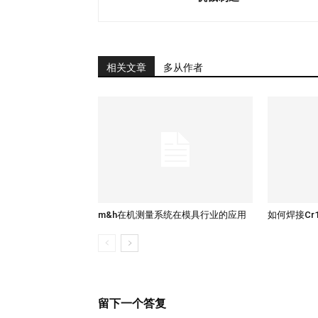
相关文章
多从作者
m&h在机测量系统在模具行业的应用
如何焊接Cr
留下一个答复