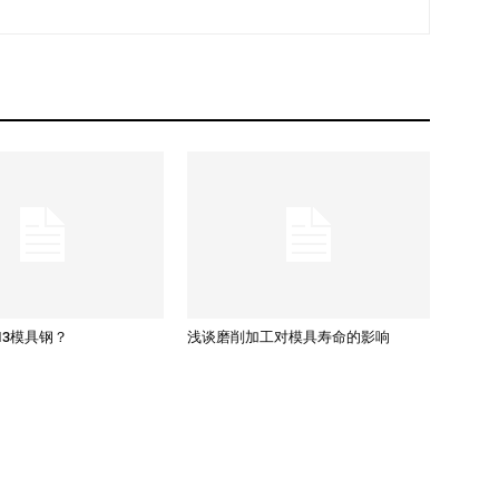
13模具钢？
浅谈磨削加工对模具寿命的影响