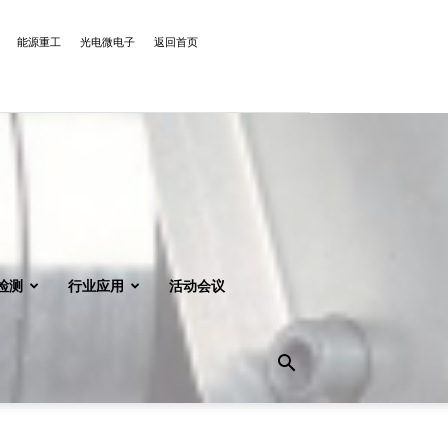
能源重工
光电微电子
返回首页
检测
行业应用
活动会议