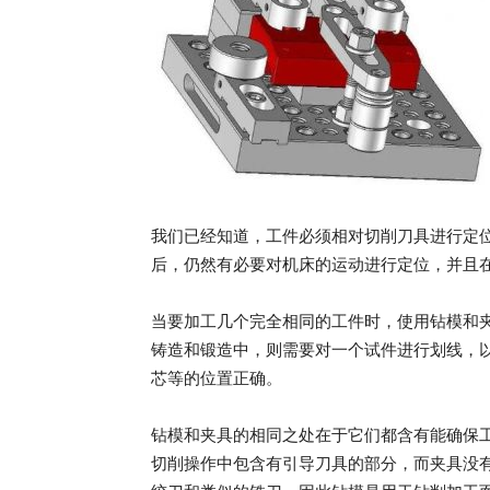
我们已经知道，工件必须相对切削刀具进行定
后，仍然有必要对机床的运动进行定位，并且
当要加工几个完全相同的工件时，使用钻模和
铸造和锻造中，则需要对一个试件进行划线，
芯等的位置正确。
钻模和夹具的相同之处在于它们都含有能确保
切削操作中包含有引导刀具的部分，而夹具没