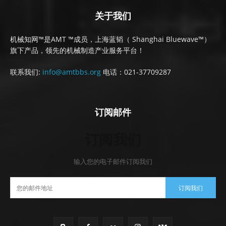
关于我们
机械知网™是AMT ™成员，上海蓝韬（ Shanghai Bluewave™）
旗下产品，领先的机械制造产业服务平台！
联系我们:
info@amtbbs.org
电话：021-37709287
订阅邮件
订阅我们
输入您的电子邮件订阅我们
订阅我们