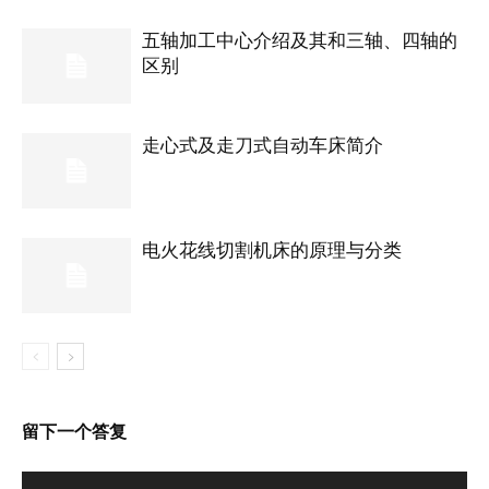
五轴加工中心介绍及其和三轴、四轴的
区别
走心式及走刀式自动车床简介
电火花线切割机床的原理与分类
留下一个答复