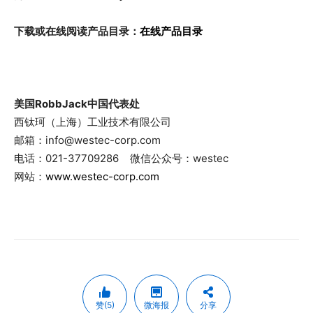
下载或在线阅读产品目录：
在线产品目录
美国RobbJack中国代表处
西钛珂（上海）工业技术有限公司
邮箱：info@westec-corp.com
电话：021-37709286 微信公众号：westec
网站：
www.westec-corp.com
赞(5)
微海报
分享