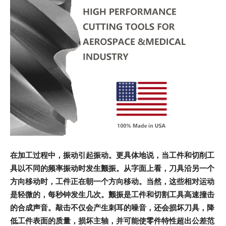
在加工过程中，振动引起振动。更具体地说，当工件和切削工
具以不同的频率振动时发生颤振。从字面上看，刀具沿另一个
方向移动时，工件正在朝一个方向移动。当然，这些相对运动
是轻微的，每秒钟发生几次。颤振是工件和切割工具高速撞击
的合成声音。敲击不仅会产生刺耳的噪音，还会损坏刀具，降
低工件表面的质量，损坏主轴，并可能使零件特性超出公差范