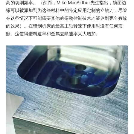
高的切削频率。 （然而，Mike MacArthur先生指出，镜面边
缘可以被添加到为这些材料中的特定应用定制的立铣刀，尽管
在这些情况下可能需要其他的振动控制技术才能达到完全有效
的效果）。在铝制机床的最高主轴转速下使用时没有任何震
颤。这使得进料速率和金属去除速率大大增加。