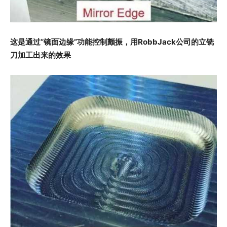
这是通过“镜面边缘”功能控制颤振，用RobbJack公司的立铣
刀加工出来的效果