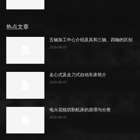
热点文章
五轴加工中心介绍及其和三轴、四轴的区别
2026-08-07
走心式及走刀式自动车床简介
2026-08-07
电火花线切割机床的原理与分类
2026-08-07