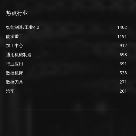
热点行业
智能制造/工业4.0
1402
能源重工
1191
加工中心
912
通用机械制造
698
行业应用
691
数控机床
538
数控刀具
271
汽车
201