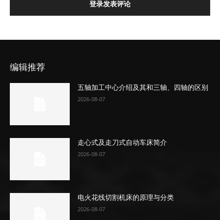
登录发表评论
编辑推荐
五轴加工中心介绍及其和三轴、四轴的区别
2026-08-07
走心式及走刀式自动车床简介
2026-08-07
电火花线切割机床的原理与分类
2026-08-07