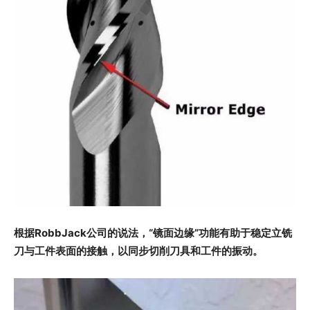
根据RobbJack公司的说法，“镜面边缘”功能有助于稳定立铣
刀与工件表面的接触，以同步切削刀具和工件的振动。