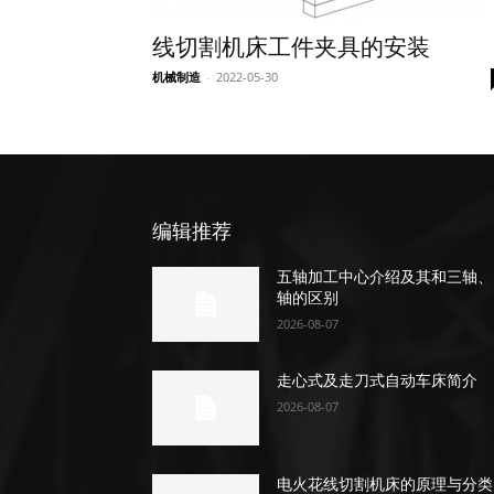
线切割机床工件夹具的安装
机械制造
-
2022-05-30
编辑推荐
五轴加工中心介绍及其和三轴、
轴的区别
2026-08-07
走心式及走刀式自动车床简介
2026-08-07
电火花线切割机床的原理与分类