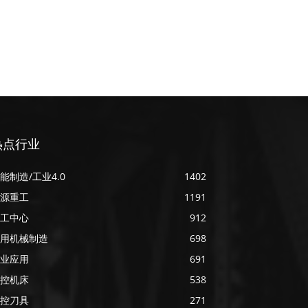
热点行业
能制造/工业4.0
1402
源重工
1191
工中心
912
用机械制造
698
业应用
691
控机床
538
控刀具
271