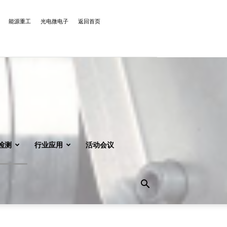
能源重工
光电微电子
返回首页
检测
行业应用
活动会议