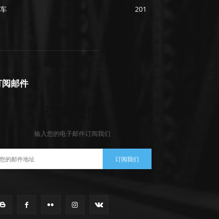
车
201
订阅邮件
订阅我们
输入您的电子邮件订阅我们
订阅我们