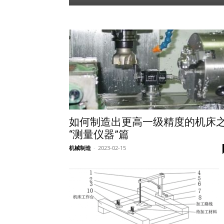
如何制造出更高一级精度的机床
“测量仪器”篇
机械制造
-
2023-02-15