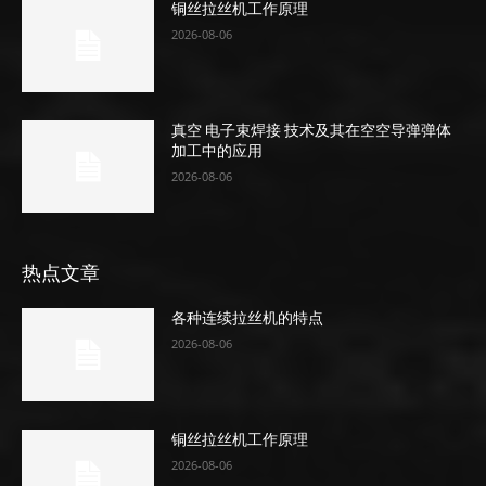
铜丝拉丝机工作原理
2026-08-06
真空 电子束焊接 技术及其在空空导弹弹体
加工中的应用
2026-08-06
热点文章
各种连续拉丝机的特点
2026-08-06
铜丝拉丝机工作原理
2026-08-06