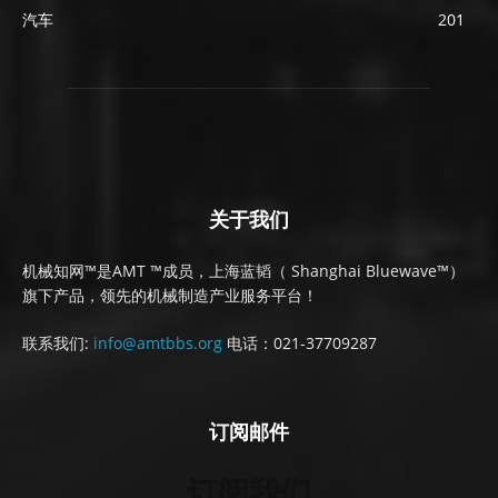
汽车
201
关于我们
机械知网™是AMT ™成员，上海蓝韬（ Shanghai Bluewave™）
旗下产品，领先的机械制造产业服务平台！
联系我们:
info@amtbbs.org
电话：021-37709287
订阅邮件
订阅我们