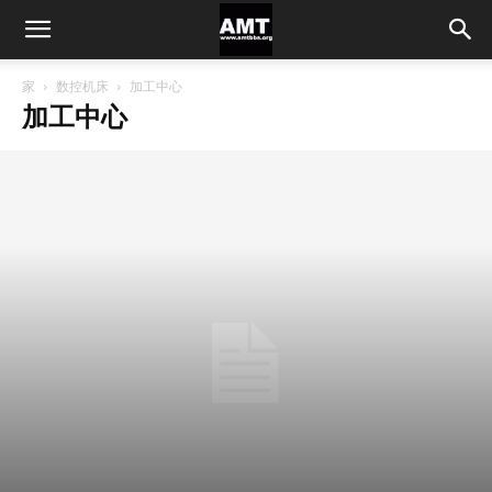
家
数控机床
加工中心
加工中心