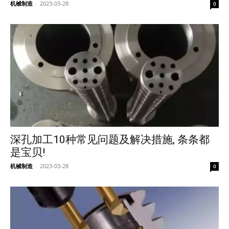
机械制造
-
2023-03-28
0
深孔加工10种常见问题及解决措施, 条条都
是宝贝!
机械制造
-
2023-03-28
0