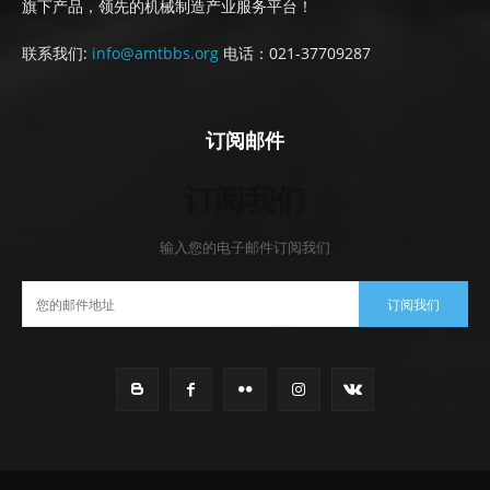
旗下产品，领先的机械制造产业服务平台！
联系我们:
info@amtbbs.org
电话：021-37709287
订阅邮件
订阅我们
输入您的电子邮件订阅我们
订阅我们