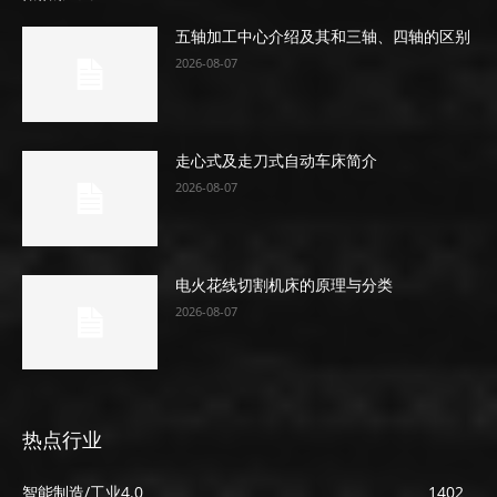
五轴加工中心介绍及其和三轴、四轴的区别
2026-08-07
走心式及走刀式自动车床简介
2026-08-07
电火花线切割机床的原理与分类
2026-08-07
热点行业
智能制造/工业4.0
1402