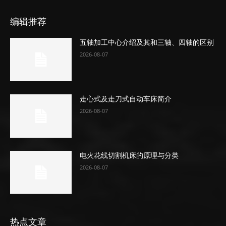
编辑推荐
五轴加工中心介绍及其和三轴、四轴的区别
2026-08-07
走心式及走刀式自动车床简介
2026-08-07
电火花线切割机床的原理与分类
2026-08-07
热点文章