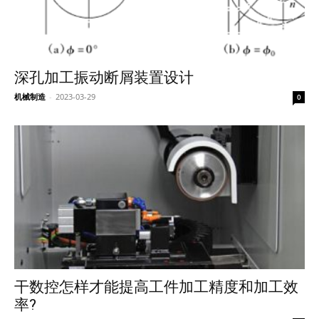
深孔加工振动断屑装置设计
机械制造
-
2023-03-29
0
干数控怎样才能提高工件加工精度和加工效
率?