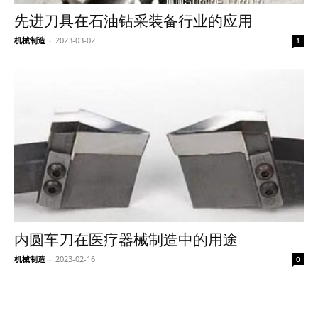
先进刀具在石油钻采装备行业的应用
机械制造
-
2023-03-02
1
内圆车刀在医疗器械制造中的用途
机械制造
-
2023-02-16
0