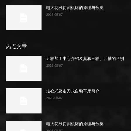
电火花线切割机床的原理与分类
2026-08-07
热点文章
五轴加工中心介绍及其和三轴、四轴的区别
2026-08-07
走心式及走刀式自动车床简介
2026-08-07
电火花线切割机床的原理与分类
2026-08-07