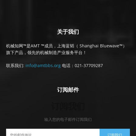
关于我们
机械知网™是AMT ™成员，上海蓝韬（ Shanghai Bluewave™）
旗下产品，领先的机械制造产业服务平台！
联系我们:
info@amtbbs.org
电话：021-37709287
订阅邮件
订阅我们
输入您的电子邮件订阅我们
订阅我们