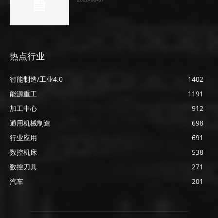
热点行业
智能制造/工业4.0
1402
能源重工
1191
加工中心
912
通用机械制造
698
行业应用
691
数控机床
538
数控刀具
271
汽车
201