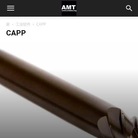
家
工业软件
CAPP
CAPP