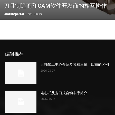
刀具制造商和CAM软件开发商的相互协作
amtbbsportal
-
2021-08-19
编辑推荐
五轴加工中心介绍及其和三轴、四轴的区别
2026-08-07
走心式及走刀式自动车床简介
2026-08-07