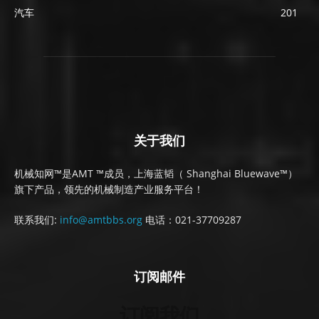
汽车
201
关于我们
机械知网™是AMT ™成员，上海蓝韬（ Shanghai Bluewave™）
旗下产品，领先的机械制造产业服务平台！
联系我们:
info@amtbbs.org
电话：021-37709287
订阅邮件
订阅我们