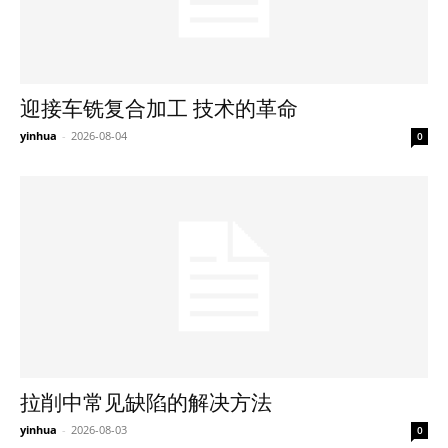
迎接车铣复合加工 技术的革命
yinhua
-
2026-08-04
0
拉削中常见缺陷的解决方法
yinhua
-
2026-08-03
0