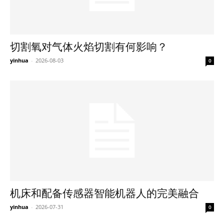
切割氧对气体火焰切割有何影响？
yinhua
-
2026-08-03
0
机床和配备传感器智能机器人的完美融合
yinhua
-
2026-07-31
0