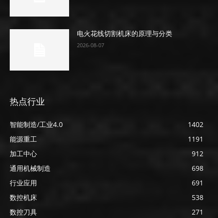
电火花线切割机床的原理与分类
2026-08-07
热点行业
智能制造/工业4.0
1402
能源重工
1191
加工中心
912
通用机械制造
698
行业应用
691
数控机床
538
数控刀具
271