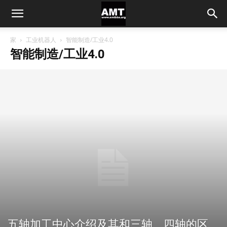
家
工业机器人
智能制造/工业4.0
智能制造/工业4.0
五轴加工中心介绍及其和三轴、四轴的区