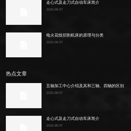
走心式及走刀式自动车床简介
2026-08-07
电火花线切割机床的原理与分类
2026-08-07
热点文章
五轴加工中心介绍及其和三轴、四轴的区别
2026-08-07
走心式及走刀式自动车床简介
2026-08-07