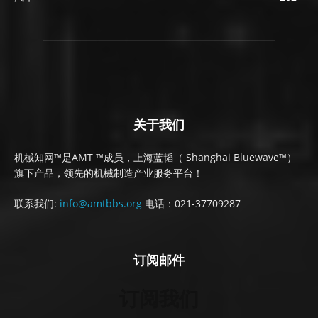
关于我们
机械知网™是AMT ™成员，上海蓝韬（ Shanghai Bluewave™）
旗下产品，领先的机械制造产业服务平台！
联系我们:
info@amtbbs.org
电话：021-37709287
订阅邮件
订阅我们