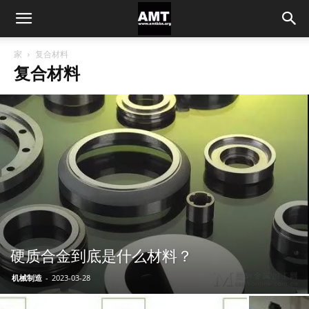
家
复合材料
复合材料
硬质合金到底是什么材料？
机械制造
-
2023-03-28