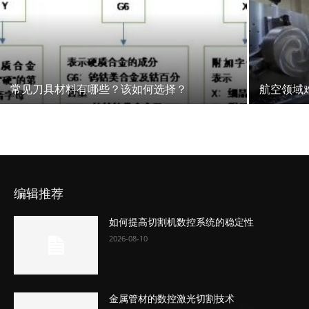
常见刀具材料有哪些？该如何选择？
航空领域
编辑推荐
如何提高切割机数控系统的稳定性
2026-08-10
金属管材的数控激光切割技术