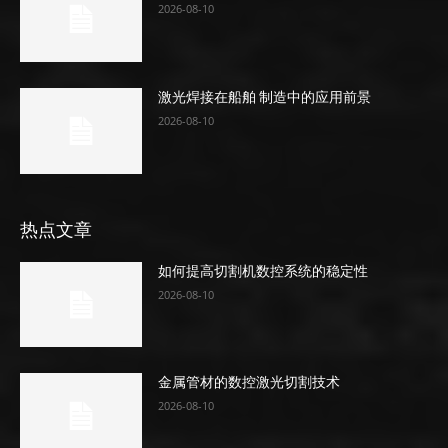
2026-08-10
激光焊接在船舶 制造中的应用前景
2026-08-10
热点文章
如何提高切割机数控系统的稳定性
2026-08-10
金属管材的数控激光切割技术
2026-08-10